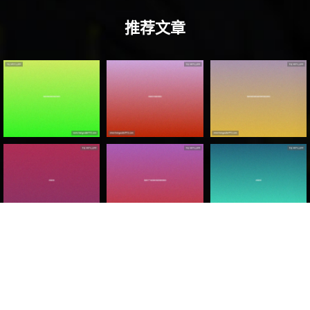
推荐文章
©
PP电子(中国)有限公司官网
Inc. 版权所有。
网站地图