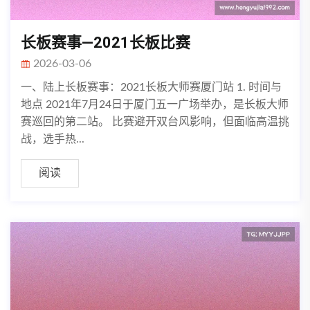
长板赛事—2021长板比赛
2026-03-06
一、陆上长板赛事：2021长板大师赛厦门站 1. 时间与
地点 2021年7月24日于厦门五一广场举办，是长板大师
赛巡回的第二站。 比赛避开双台风影响，但面临高温挑
战，选手热...
阅读