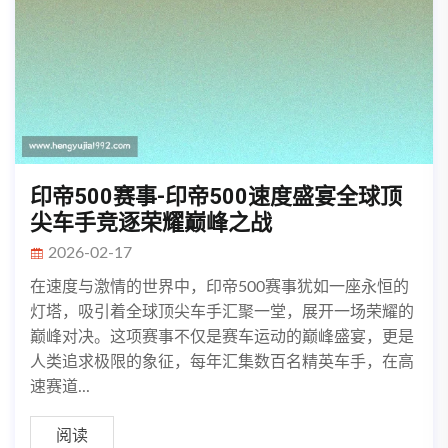
印帝500赛事-印帝500速度盛宴全球顶
尖车手竞逐荣耀巅峰之战
2026-02-17
在速度与激情的世界中，印帝500赛事犹如一座永恒的
灯塔，吸引着全球顶尖车手汇聚一堂，展开一场荣耀的
巅峰对决。这项赛事不仅是赛车运动的巅峰盛宴，更是
人类追求极限的象征，每年汇集数百名精英车手，在高
速赛道...
阅读