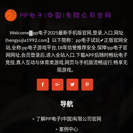
Welcome▓pp电子2025最新手机版官网,登录,入口,网址
(hengyujia1992.com】以下简称：pp电子试玩✔正版官网全
站,全称:pp电子游戏平台,18年信誉推荐安全.保障!pp电子官
网网址,会员登录后,进入全站入口,下载APP后随时畅玩电子
竞技,真人互动与体育类游戏,网页与手机版流畅运行,畅享无
阻游戏。
导航
> 了解PP电子(中国)有限公司官网
> 案例中心