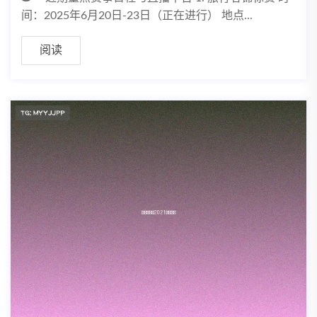
间：2025年6月20日-23日（正在进行） 地点...
阅读