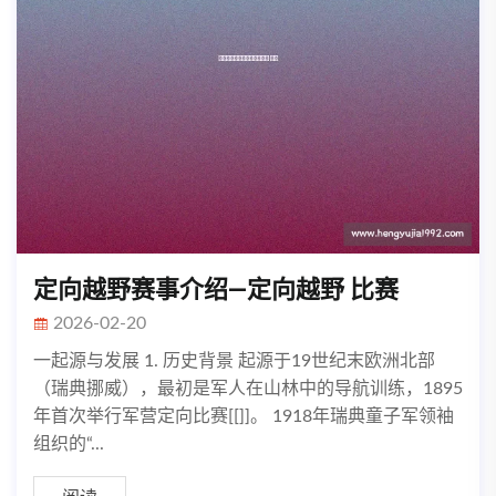
定向越野赛事介绍—定向越野 比赛
2026-02-20
一起源与发展 1. 历史背景 起源于19世纪末欧洲北部
（瑞典挪威），最初是军人在山林中的导航训练，1895
年首次举行军营定向比赛[[]]。 1918年瑞典童子军领袖
组织的“...