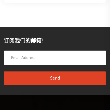
订阅我们的邮箱!
Send