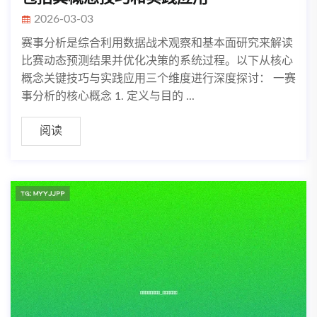
2026-03-03
赛事分析是综合利用数据战术观察和基本面研究来解读
比赛动态预测结果并优化决策的系统过程。以下从核心
概念关键技巧与实践应用三个维度进行深度探讨： 一赛
事分析的核心概念 1. 定义与目的 ...
阅读