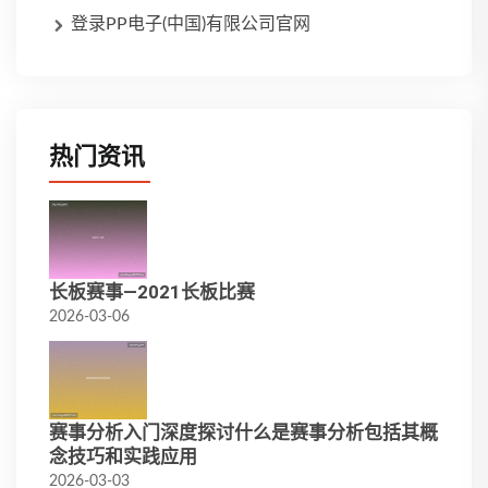
登录PP电子(中国)有限公司官网
热门资讯
长板赛事—2021长板比赛
2026-03-06
赛事分析入门深度探讨什么是赛事分析包括其概
念技巧和实践应用
2026-03-03