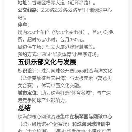
地址
：香洲区横琴大道（近环岛路）。
公交线路
：Z50路Z53路62路至“国际网球中心
站”。
停车
：
场内200个车位（含11个充电桩），首3小时免
费，超时5元/小时，包月350元。
周边停车场：恒立大厦港澳智慧城等。
预约方式
：通过“华发体育”小程序订场。
五俱乐部文化与发展
标识设计
：珠海网球公开赛Logo融合海洋文化
（蓝渐变象征蓝天碧海）与太极元素（寓意男
女合赛），体现中西文化交融。
城市定位
：助力珠海打造“体育名城”，与广深
港竞争网球产业影响力。
总结
珠海的核心网球资源集中在
横琴国际网球中心
（职业级场馆+全运赛场）和
珠海网球培训中
心
（大众培训），通过“华发体育”小程序可便