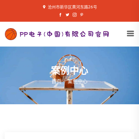
沧州市新华区黄河东路26号
案例中心
首页
案例中心