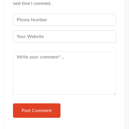
next time I comment.
Post Comment